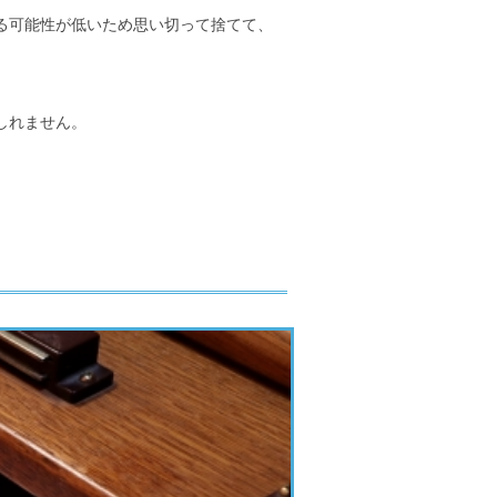
る可能性が低いため思い切って捨てて、
しれません。