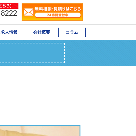
求人情報
会社概要
コラム