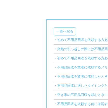
一覧へ戻る
・初めて不用品回収を依頼する方必
・突然の引っ越しの際には不用品回
・初めて不用品回収を依頼する方必
・不用品回収を業者に依頼するメリ
・不用品回収を業者に依頼したとき
・不用品回収に適したタイミングと
・空き家の不用品回収を頼むときに
・不用品回収を依頼する前に確認す