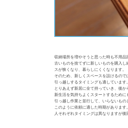
収納場所を増やそうと思った時も不用品
古いものを捨てずに新しいものを購入し
スが狭くなり、暮らしにくくなります。
そのため、新しくスペースを設けるので
引っ越しするタイミングも適しています
とりあえず新居に全て持っていき、後か
新生活を気持ちよくスタートするために
引っ越し作業と並行して、いらないもの
このように依頼に適した時期があります
人それぞれタイミングは異なりますが後