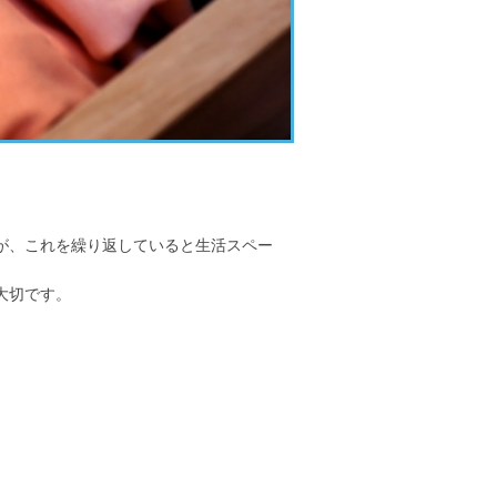
が、これを繰り返していると生活スペー
大切です。