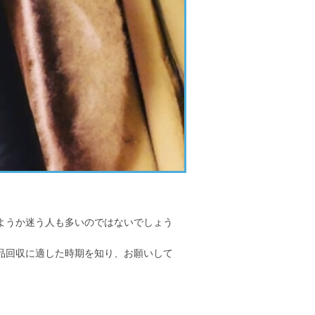
ようか迷う人も多いのではないでしょう
品回収に適した時期を知り、お願いして