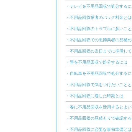
・テレビを不用品回収で処分するに
・不用品回収業者のパック料金とは
・不用品回収のトラブルに多いこと
・不用品回収での悪徳業者の見極め
・不用品回収の当日までに準備して
・畳を不用品回収で処分するには
・自転車を不用品回収で処分するに
・不用品回収で気をつけたいことと
・不用品回収に適した時期とは
・春に不用品回収を活用するとよい
・不用品回収の見積もりで確認する
・不用品回収に必要な事前準備とは