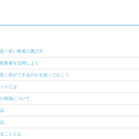
見！良い業者の選び方
収業者を活用しよう
見！何ができるのかを知っておこう
ットとは
の相場について
は
は
ることとは